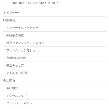
TEL : 0551-45-6815 / FAX : 0551-45-6816
トップページ
取扱製品
インサーキットテスター
外観検査装置
汎用ファンクションテスター
ファンクションモジュール
高耐熱粘着商材
搬送キャリア
よくあるご質問
会社案内
会社概要
アクセスマップ
プライバシーポリシー