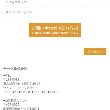
アクセスマップ
プライバシーポリシー
PAGETOP
テック株式会社
■本社
〒183-0032
東京都府中市本宿町2-20-27
ウインドステージ西府中１F
TEL : 042-319-2030 / FAX : 042-319-2151
■山梨技術センター
〒407-0005
山梨県韮崎市一ツ谷1960-1